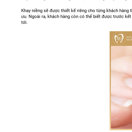
Khay niềng sẽ được thiết kế riêng cho từng khách hàng th
ưu. Ngoài ra, khách hàng còn có thể biết được trước kết
tới.