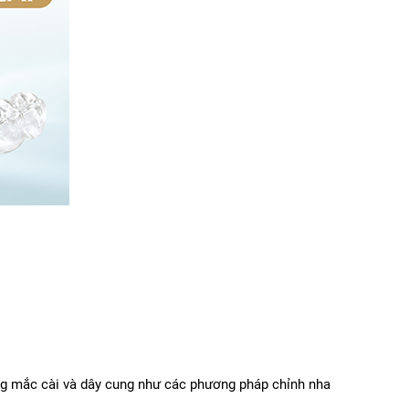
g mắc cài và dây cung như các phương pháp chỉnh nha 