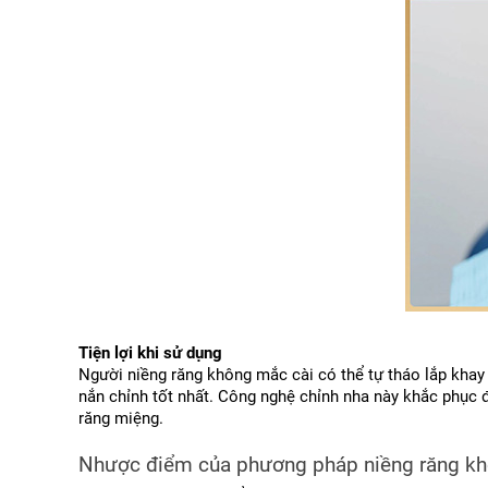
Tiện lợi khi sử dụng
Người niềng răng không mắc cài có thể tự tháo lắp khay 
nắn chỉnh tốt nhất. Công nghệ chỉnh nha này khắc phục 
răng miệng.
Nhược điểm của phương pháp niềng răng kh