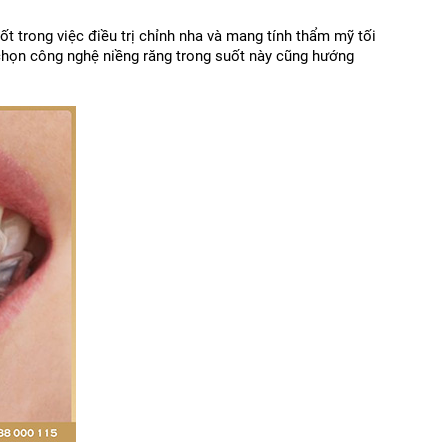
t trong việc điều trị chỉnh nha và mang tính thẩm mỹ tối 
 chọn công nghệ niềng răng trong suốt này cũng hướng 