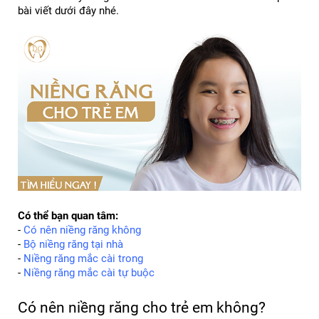
bài viết dưới đây nhé.
Có thể bạn quan tâm:
- 
Có nên niềng răng không
- 
Bộ niềng răng tại nhà
- 
Niềng răng mắc cài trong
- 
Niềng răng mắc cài tự buộc
Có nên niềng răng cho trẻ em không?