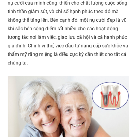
nụ cười của mình cũng khiến cho chất lượng cuộc sống
tinh thần giảm sút, và chỉ số hạnh phúc theo đó mà
không thể tăng lên. Bên cạnh đó, một nụ cười đẹp là vũ
khí sắc bén cộng điểm rất nhiều cho các hoạt động
tương tác nơi làm việc, giao lưu xã hội và cả hạnh phúc
gia đình. Chính vì thế, việc đầu tư nâng cấp sức khỏe và
thẩm mỹ răng miệng là điều cực kỳ cần thiết cho tất cả
chúng ta.