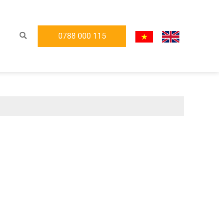
0788 000 115