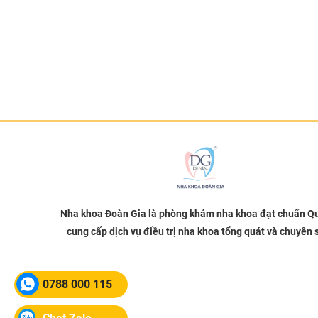
Nha khoa Đoàn Gia là phòng khám nha khoa đạt chuẩn Qu
cung cấp dịch vụ điều trị nha khoa tổng quát và chuyên 
0788 000 115