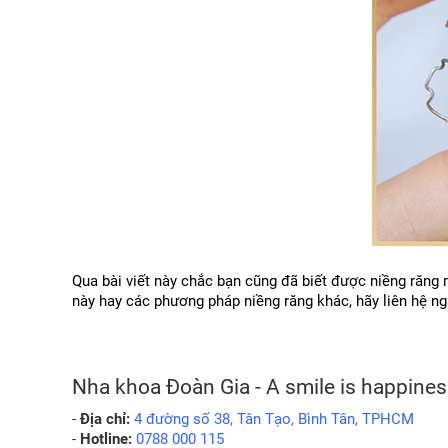
Qua bài viết này chắc bạn cũng đã biết được niềng răng 
này hay các phương pháp niềng răng khác, hãy liên hệ ng
Nha khoa Đoàn Gia - A smile is happines
- 
Địa chỉ:
 4 đường số 38, Tân Tạo, Bình Tân, TPHCM
- 
Hotline:
 0788 000 115