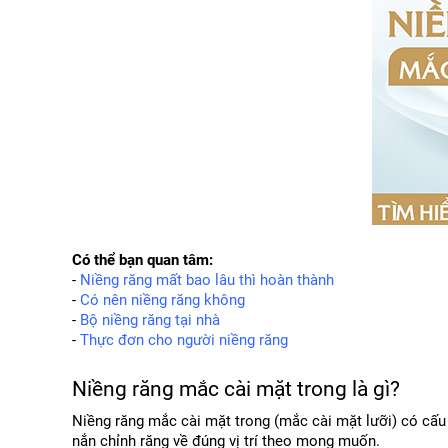
Có thể bạn quan tâm:
- 
Niềng răng mất bao lâu thì hoàn thành
- 
Có nên niềng răng không
- 
Bộ niềng răng tại nhà
- 
Thực đơn cho người niềng răng
Niềng răng mắc cài mặt trong là gì?
Niềng răng mắc cài mặt trong (mắc cài mặt lưỡi) có cấu 
nắn chỉnh răng về đúng vị trí theo mong muốn.