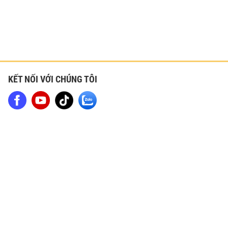
KẾT NỐI VỚI CHÚNG TÔI