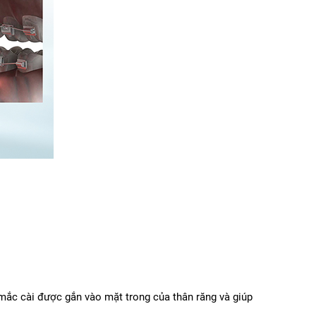
mắc cài được gắn vào mặt trong của thân răng và giúp 