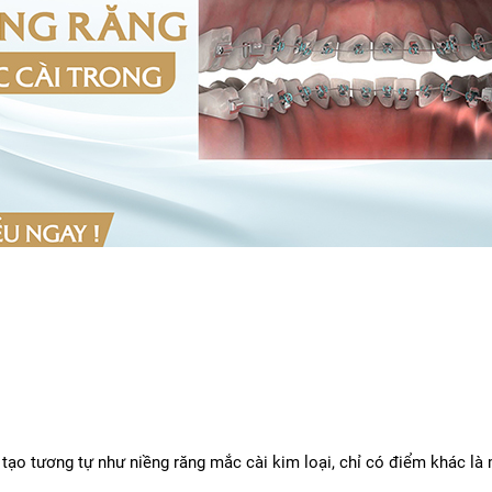
tạo tương tự như niềng răng mắc cài kim loại, chỉ có điểm khác là 