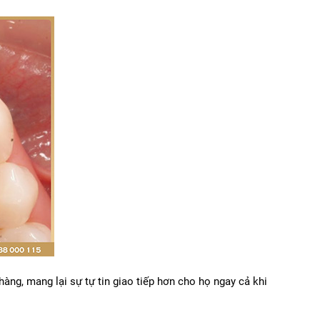
g, mang lại sự tự tin giao tiếp hơn cho họ ngay cả khi 