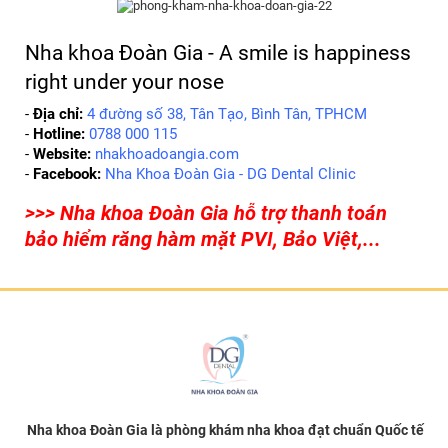
Nha khoa Đoàn Gia - A smile is happiness 
right under your nose
- 
Địa chỉ:
 4 đường số 38, Tân Tạo, Bình Tân, TPHCM
- 
Hotline:
 0788 000 115
- 
Website:
 nhakhoadoangia.com
- 
Facebook:
 Nha Khoa Đoàn Gia - DG Dental Clinic
>>> Nha khoa Đoàn Gia hỗ trợ thanh toán
bảo hiểm răng hàm mặt PVI, Bảo Việt,...
Nha khoa Đoàn Gia là phòng khám nha khoa đạt chuẩn Quốc tế