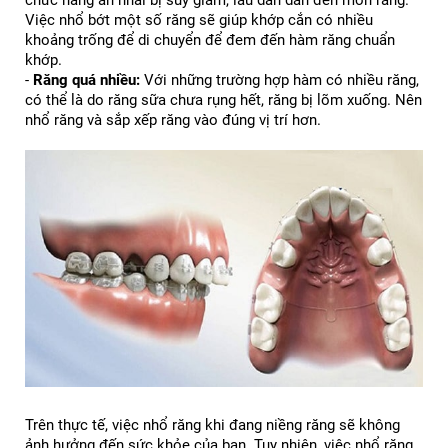
chức năng ăn nhai bị suy giảm, lâu dần dẫn đến mòn răng. 
Việc nhổ bớt một số răng sẽ giúp khớp cắn có nhiều 
khoảng trống để di chuyển để đem đến hàm răng chuẩn 
khớp.
- 
Răng quá nhiều:
 Với những trường hợp hàm có nhiều răng, 
có thể là do răng sữa chưa rụng hết, răng bị lõm xuống. Nên 
nhổ răng và sắp xếp răng vào đúng vị trí hơn.
Trên thực tế, việc nhổ răng khi đang niềng răng sẽ không 
ảnh hưởng đến sức khỏe của bạn. Tuy nhiên, việc nhổ răng 