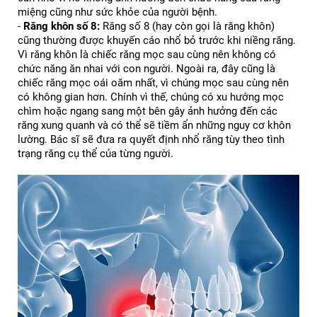
miệng cũng như sức khỏe của người bệnh.
- 
Răng khôn số 8:
 Răng số 8 (hay còn gọi là răng khôn) 
cũng thường được khuyến cáo nhổ bỏ trước khi niềng răng. 
Vì răng khôn là chiếc răng mọc sau cùng nên không có 
chức năng ăn nhai với con người. Ngoài ra, đây cũng là 
chiếc răng mọc oái oăm nhất, vì chúng mọc sau cùng nên 
có không gian hơn. Chính vì thế, chúng có xu hướng mọc 
chìm hoặc ngang sang một bên gây ảnh hưởng đến các 
răng xung quanh và có thể sẽ tiềm ẩn những nguy cơ khôn 
lường. Bác sĩ sẽ đưa ra quyết định nhổ răng tùy theo tình 
trạng răng cụ thể của từng người.