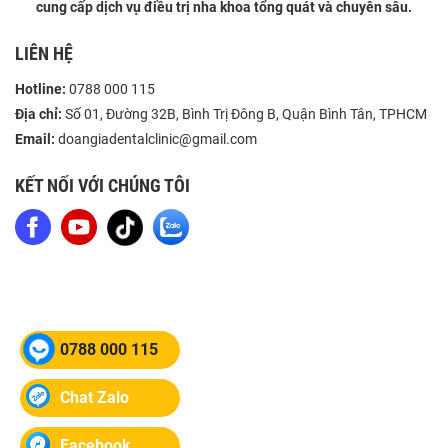
cung cấp dịch vụ điều trị nha khoa tổng quát và chuyên sâu.
LIÊN HỆ
Hotline:
0788 000 115
Địa chỉ:
Số 01, Đường 32B, Bình Trị Đông B, Quận Bình Tân, TPHCM
Email:
doangiadentalclinic@gmail.com
KẾT NỐI VỚI CHÚNG TÔI
0788 000 115
Chat Zalo
Facebook