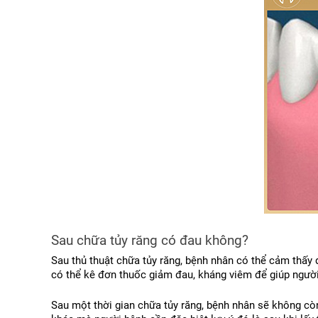
Sau chữa tủy răng có đau không?
Sau thủ thuật chữa tủy răng, bệnh nhân có thể cảm thấy đ
có thể kê đơn thuốc giảm đau, kháng viêm để giúp ngườ
Sau một thời gian chữa tủy răng, bệnh nhân sẽ không còn